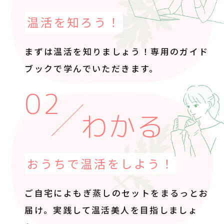
温活を知ろう！
まずは温活を知りましょう！
専用のガイド
ブックで
学んでいただきます。
わかる
おうちで温活をしよう！
ご自宅によもぎ蒸しのセットをまるっとお
届け。
実践して温活美人を目指しましょ