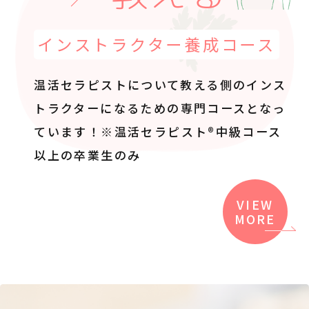
インストラクター養成コース
温活セラピストについて教える側のインス
トラクター
になるための専門コースとなっ
ています！
※温活セラピスト®中級コース
以上の卒業生のみ
VIEW
MORE