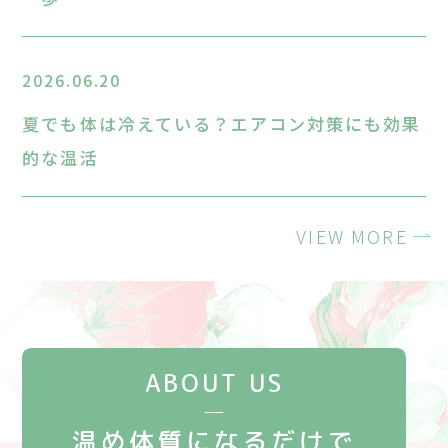
2026.06.20
夏でも体は冷えている？エアコン対策にも効果
的な温活
VIEW MORE
ABOUT US
温め体質になるだけで