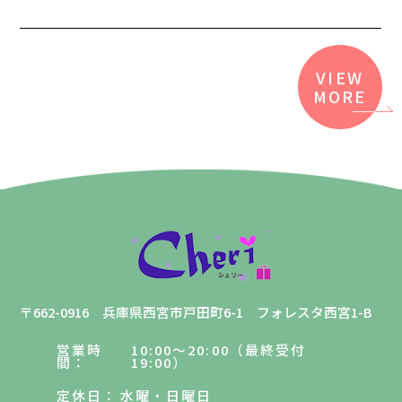
VIEW
MORE
〒662-0916 兵庫県西宮市戸田町6-1 フォレスタ西宮1-B
営業時
10:00～20:00（最終受付
間
19:00）
定休日
水曜・日曜日