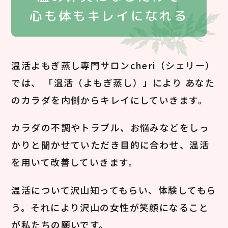
心も体もキレイになれる
温活よもぎ蒸し専門サロンcheri（シェリー）
では、
「温活（よもぎ蒸し）」により
あなた
のカラダを内側からキレイにしていきます。
カラダの不調やトラブル、お悩みなどをしっ
かりと聞かせて
いただき目的に合わせ、温活
を用いて改善していきます。
温活について沢山知ってもらい、体験してもら
う。
それにより沢山の女性が笑顔になること
が私たちの願いです。