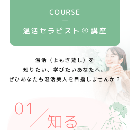
COURSE
®
温活セラピスト
講座
温活（よもぎ蒸し）を
知りたい、学びたいあなたへ。
ぜひあなたも温活美人を目指しませんか？
知る