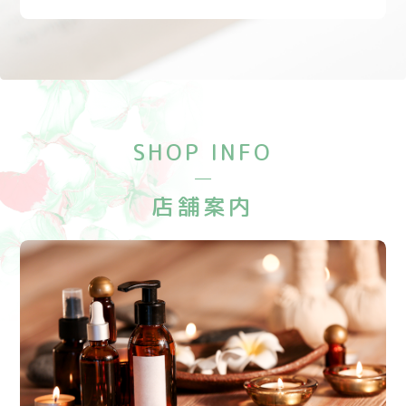
SHOP INFO
店舗案内